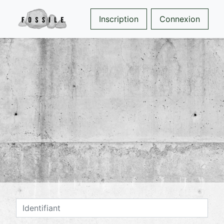
Inscription
Connexion