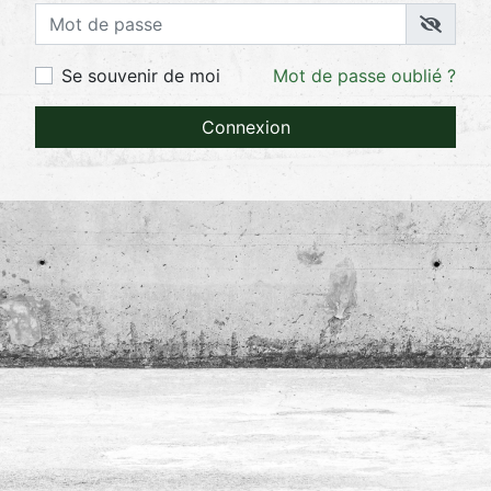
Se souvenir de moi
Mot de passe oublié ?
Connexion