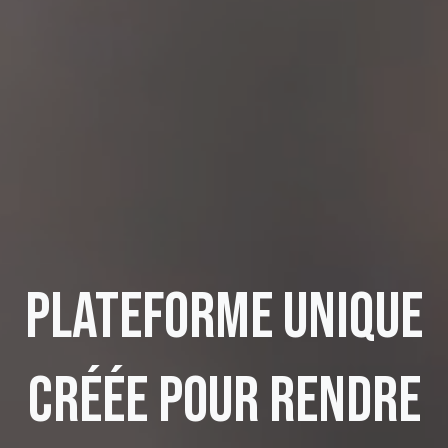
PLATEFORME UNIQUE
CRÉÉE POUR RENDRE