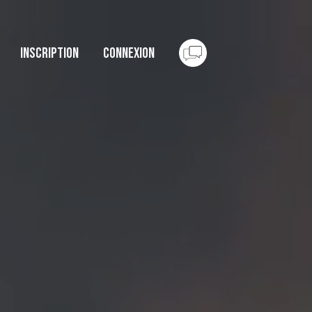
Inscription
Connexion